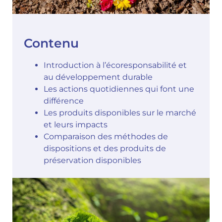
Contenu
Introduction à l’écoresponsabilité et
au développement durable
Les actions quotidiennes qui font une
différence
Les produits disponibles sur le marché
et leurs impacts
Comparaison des méthodes de
dispositions et des produits de
préservation disponibles