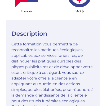
140 $
Français
Description
Cette formation vous permettra de
reconnaître les pratiques écologiques
applicables aux services funéraires, de
distinguer les pratiques durables des
pièges publicitaires et de développer votre
esprit critique à cet égard. Vous saurez
adapter votre offre à la clientèle en
appliquant au quotidien des actions
simples, ou plus élaborées, pour répondre à
la demande grandissante de la clientèle
pour des rituels funéraires écologiques.