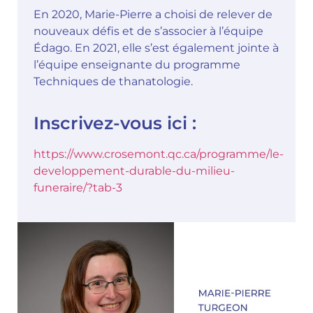
En 2020, Marie-Pierre a choisi de relever de
nouveaux défis et de s’associer à l’équipe
Édago. En 2021, elle s’est également jointe à
l’équipe enseignante du programme
Techniques de thanatologie.
Inscrivez-vous ici :
https://www.crosemont.qc.ca/programme/le-
developpement-durable-du-milieu-
funeraire/?tab-3