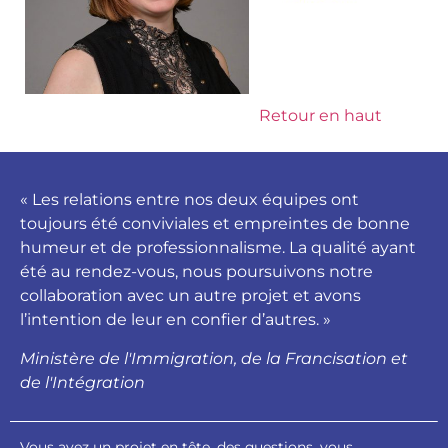
Retour en haut
« Les relations entre nos deux équipes ont
toujours été conviviales et empreintes de bonne
humeur et de professionnalisme. La qualité ayant
été au rendez-vous, nous poursuivons notre
collaboration avec un autre projet et avons
l’intention de leur en confier d’autres. »
Ministère de l'Immigration, de la Francisation et
de l'Intégration
Vous avez un projet en tête, des questions, vous