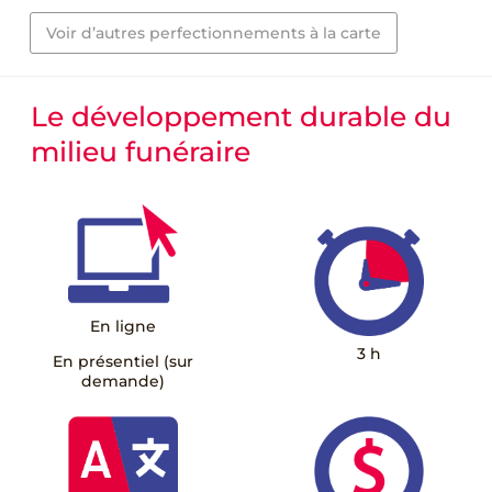
Voir d’autres perfectionnements à la carte
Le développement durable du
milieu funéraire
En ligne
3 h
En présentiel (sur
demande)