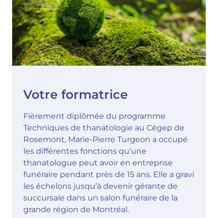
Votre formatrice
Fièrement diplômée du programme
Techniques de thanatologie au Cégep de
Rosemont, Marie-Pierre Turgeon a occupé
les différentes fonctions qu’une
thanatologue peut avoir en entreprise
funéraire pendant près de 15 ans. Elle a gravi
les échelons jusqu’à devenir gérante de
succursale dans un salon funéraire de la
grande région de Montréal.