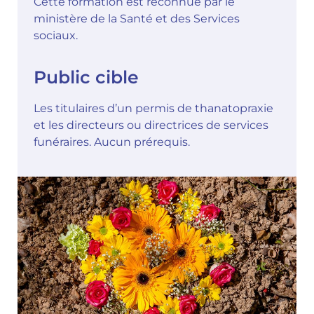
Cette formation est reconnue par le
ministère de la Santé et des Services
sociaux.
Public cible
Les titulaires d’un permis de thanatopraxie
et les directeurs ou directrices de services
funéraires. Aucun prérequis.